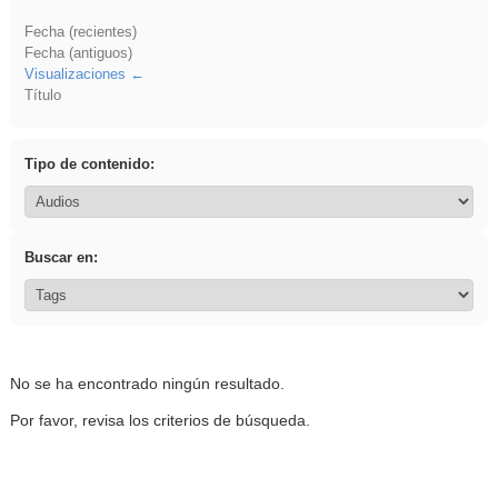
Fecha (recientes)
Fecha (antiguos)
Visualizaciones
Título
Tipo de contenido:
Buscar en:
No se ha encontrado ningún resultado.
Por favor, revisa los criterios de búsqueda.