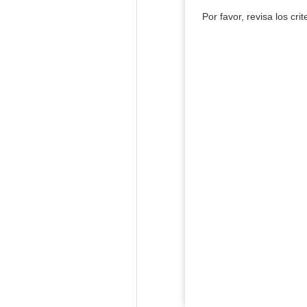
Por favor, revisa los cri