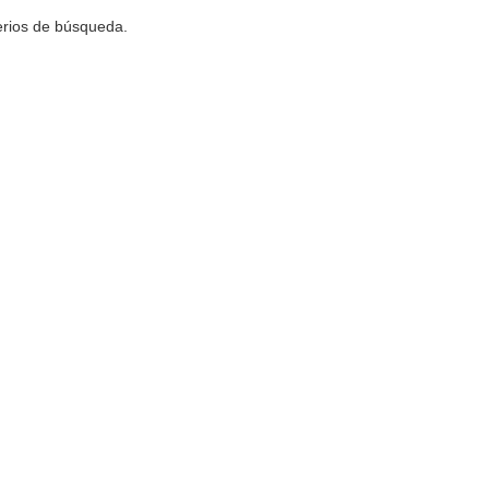
terios de búsqueda.