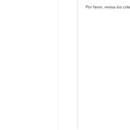
Por favor, revisa los cri