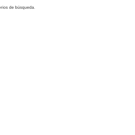
terios de búsqueda.