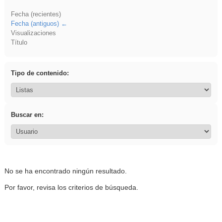
Fecha (recientes)
Fecha (antiguos)
Visualizaciones
Título
Tipo de contenido:
Buscar en:
No se ha encontrado ningún resultado.
Por favor, revisa los criterios de búsqueda.