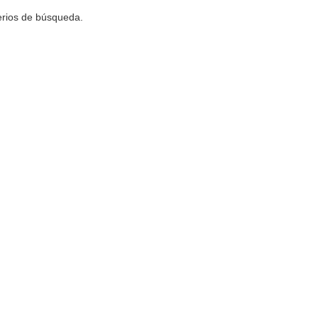
terios de búsqueda.