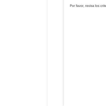
Por favor, revisa los cri