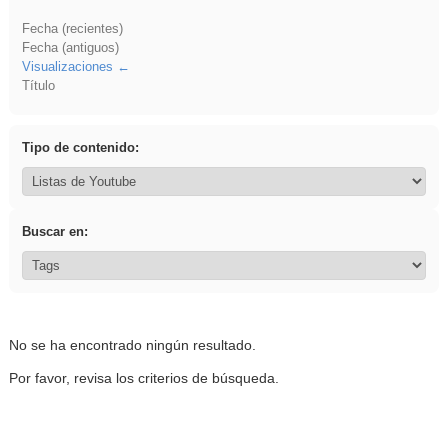
Fecha (recientes)
Fecha (antiguos)
Visualizaciones
Título
Tipo de contenido:
Buscar en:
No se ha encontrado ningún resultado.
Por favor, revisa los criterios de búsqueda.