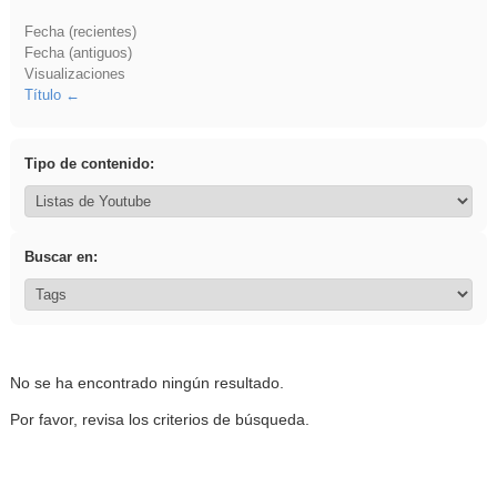
Fecha (recientes)
Fecha (antiguos)
Visualizaciones
Título
Tipo de contenido:
Buscar en:
No se ha encontrado ningún resultado.
Por favor, revisa los criterios de búsqueda.