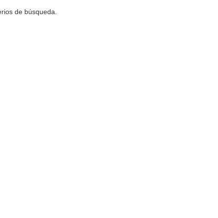
terios de búsqueda.