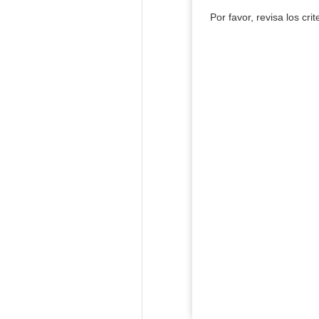
Por favor, revisa los cri