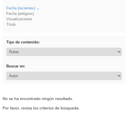
Fecha (recientes)
Fecha (antiguos)
Visualizaciones
Título
Tipo de contenido:
Buscar en:
No se ha encontrado ningún resultado.
Por favor, revisa los criterios de búsqueda.