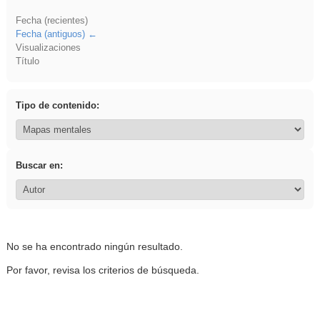
Fecha (recientes)
Fecha (antiguos)
Visualizaciones
Título
Tipo de contenido:
Buscar en:
No se ha encontrado ningún resultado.
Por favor, revisa los criterios de búsqueda.