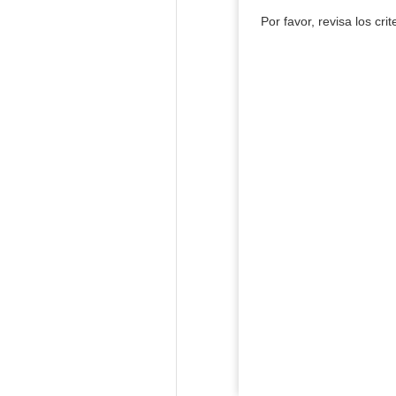
Por favor, revisa los cri