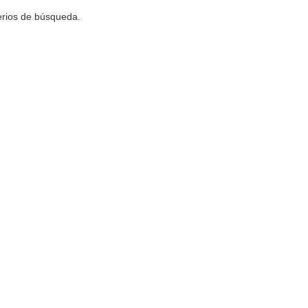
terios de búsqueda.