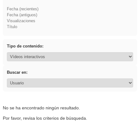
Fecha (recientes)
Fecha (antiguos)
Visualizaciones
Título
Tipo de contenido:
Buscar en:
No se ha encontrado ningún resultado.
Por favor, revisa los criterios de búsqueda.