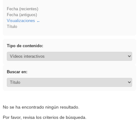
Fecha (recientes)
Fecha (antiguos)
Visualizaciones
Título
Tipo de contenido:
Buscar en:
No se ha encontrado ningún resultado.
Por favor, revisa los criterios de búsqueda.