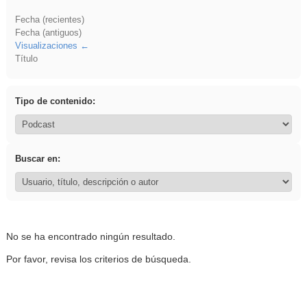
Fecha (recientes)
Fecha (antiguos)
Visualizaciones
Título
Tipo de contenido:
Buscar en:
No se ha encontrado ningún resultado.
Por favor, revisa los criterios de búsqueda.