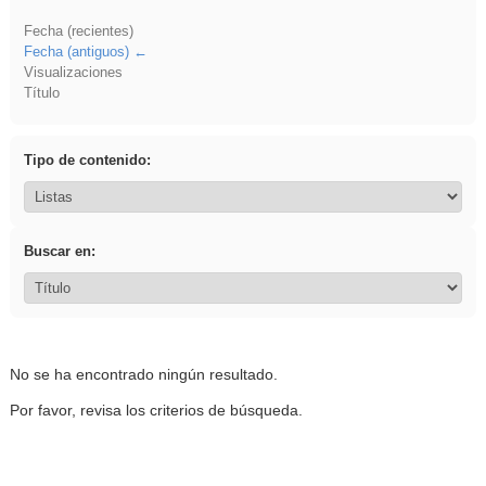
Fecha (recientes)
Fecha (antiguos)
Visualizaciones
Título
Tipo de contenido:
Buscar en:
No se ha encontrado ningún resultado.
Por favor, revisa los criterios de búsqueda.