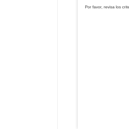
Por favor, revisa los cri