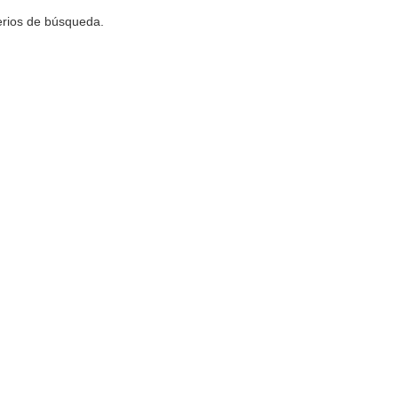
terios de búsqueda.