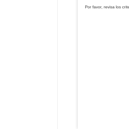
Por favor, revisa los cri