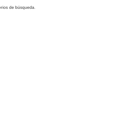
terios de búsqueda.