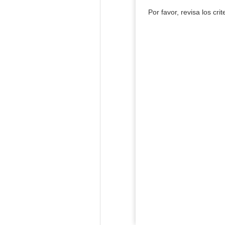
Por favor, revisa los cri