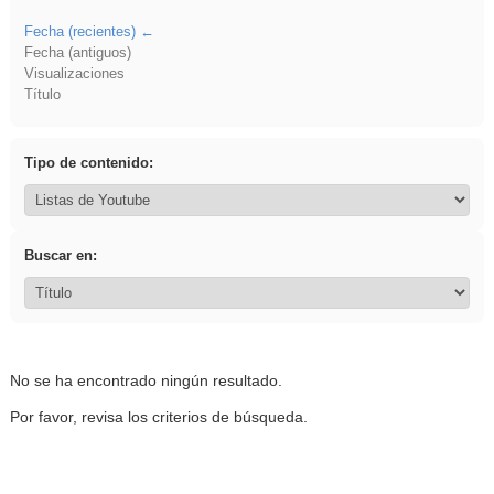
Fecha (recientes)
Fecha (antiguos)
Visualizaciones
Título
Tipo de contenido:
Buscar en:
No se ha encontrado ningún resultado.
Por favor, revisa los criterios de búsqueda.