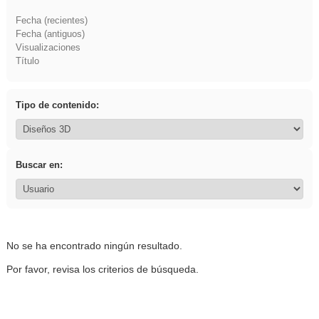
Fecha (recientes)
Fecha (antiguos)
Visualizaciones
Título
Tipo de contenido:
Buscar en:
No se ha encontrado ningún resultado.
Por favor, revisa los criterios de búsqueda.