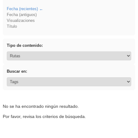
Fecha (recientes)
Fecha (antiguos)
Visualizaciones
Título
Tipo de contenido:
Buscar en:
No se ha encontrado ningún resultado.
Por favor, revisa los criterios de búsqueda.