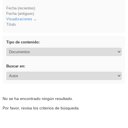
Fecha (recientes)
Fecha (antiguos)
Visualizaciones
Título
Tipo de contenido:
Buscar en:
No se ha encontrado ningún resultado.
Por favor, revisa los criterios de búsqueda.