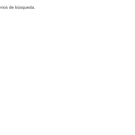
terios de búsqueda.