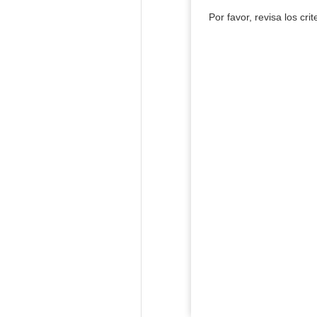
Por favor, revisa los cri