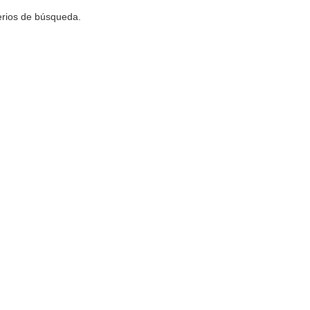
terios de búsqueda.