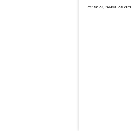
Por favor, revisa los cri