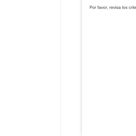
Por favor, revisa los cri