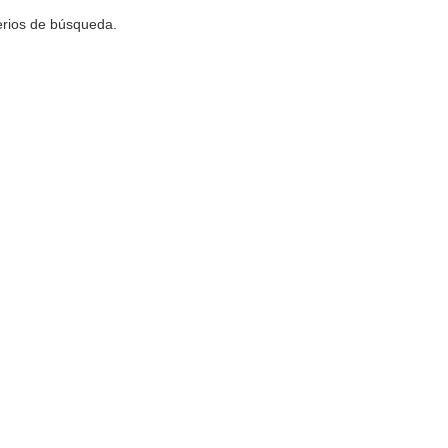
terios de búsqueda.