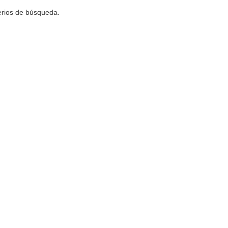
terios de búsqueda.