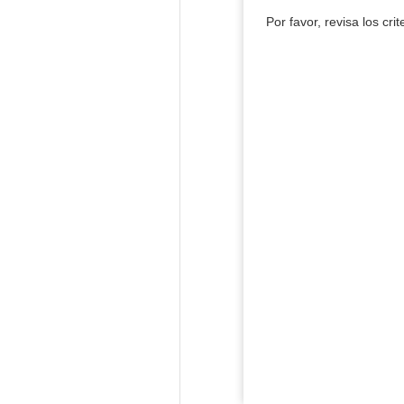
Por favor, revisa los cri