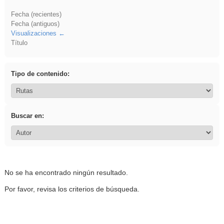
Fecha (recientes)
Fecha (antiguos)
Visualizaciones
Título
Tipo de contenido:
Buscar en:
No se ha encontrado ningún resultado.
Por favor, revisa los criterios de búsqueda.