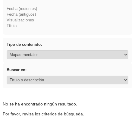
Fecha (recientes)
Fecha (antiguos)
Visualizaciones
Título
Tipo de contenido:
Buscar en:
No se ha encontrado ningún resultado.
Por favor, revisa los criterios de búsqueda.