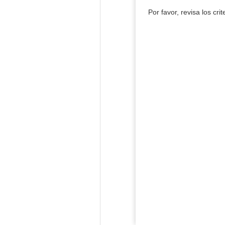
Por favor, revisa los cri