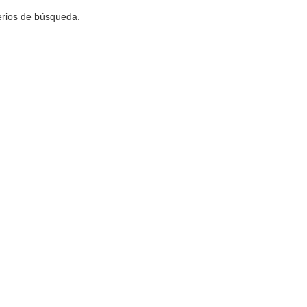
terios de búsqueda.