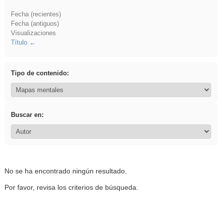
Fecha (recientes)
Fecha (antiguos)
Visualizaciones
Título
Tipo de contenido:
Buscar en:
No se ha encontrado ningún resultado.
Por favor, revisa los criterios de búsqueda.