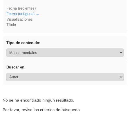
Fecha (recientes)
Fecha (antiguos)
Visualizaciones
Título
Tipo de contenido:
Buscar en:
No se ha encontrado ningún resultado.
Por favor, revisa los criterios de búsqueda.