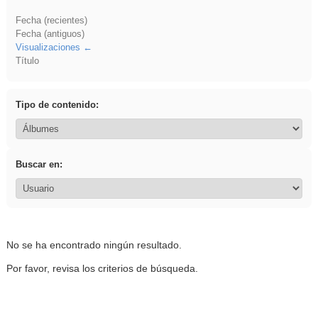
Fecha (recientes)
Fecha (antiguos)
Visualizaciones
Título
Tipo de contenido:
Buscar en:
No se ha encontrado ningún resultado.
Por favor, revisa los criterios de búsqueda.