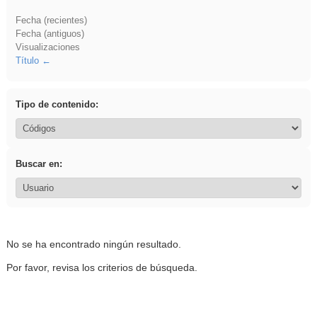
Fecha (recientes)
Fecha (antiguos)
Visualizaciones
Título
Tipo de contenido:
Buscar en:
No se ha encontrado ningún resultado.
Por favor, revisa los criterios de búsqueda.