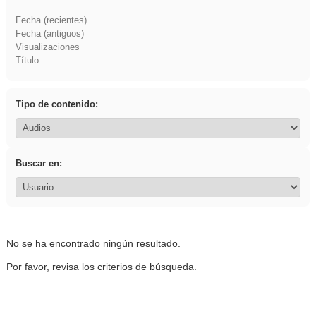
Fecha (recientes)
Fecha (antiguos)
Visualizaciones
Título
Tipo de contenido:
Buscar en:
No se ha encontrado ningún resultado.
Por favor, revisa los criterios de búsqueda.