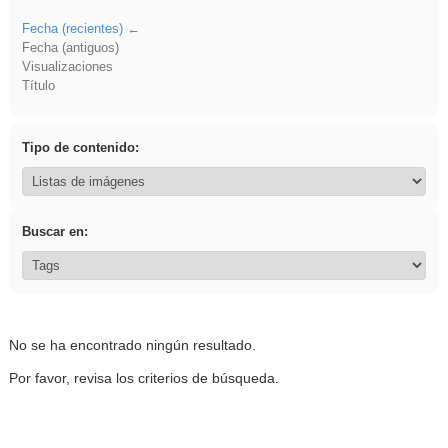
Fecha (recientes)
Fecha (antiguos)
Visualizaciones
Título
Tipo de contenido:
Buscar en:
No se ha encontrado ningún resultado.
Por favor, revisa los criterios de búsqueda.