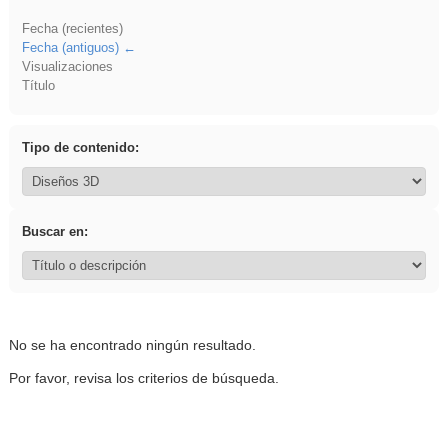
Fecha (recientes)
Fecha (antiguos)
Visualizaciones
Título
Tipo de contenido:
Buscar en:
No se ha encontrado ningún resultado.
Por favor, revisa los criterios de búsqueda.