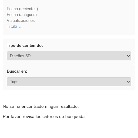
Fecha (recientes)
Fecha (antiguos)
Visualizaciones
Título
Tipo de contenido:
Buscar en:
No se ha encontrado ningún resultado.
Por favor, revisa los criterios de búsqueda.