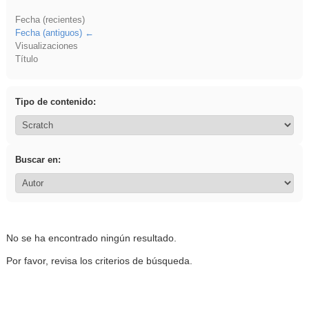
Fecha (recientes)
Fecha (antiguos)
Visualizaciones
Título
Tipo de contenido:
Buscar en:
No se ha encontrado ningún resultado.
Por favor, revisa los criterios de búsqueda.