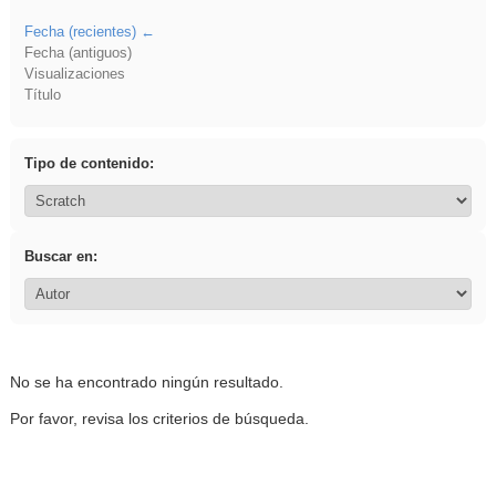
Fecha (recientes)
Fecha (antiguos)
Visualizaciones
Título
Tipo de contenido:
Buscar en:
No se ha encontrado ningún resultado.
Por favor, revisa los criterios de búsqueda.