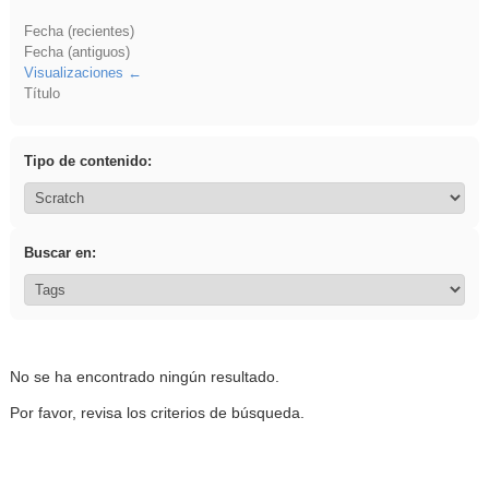
Fecha (recientes)
Fecha (antiguos)
Visualizaciones
Título
Tipo de contenido:
Buscar en:
No se ha encontrado ningún resultado.
Por favor, revisa los criterios de búsqueda.