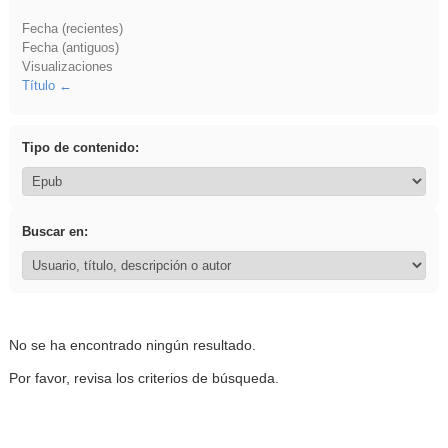
Fecha (recientes)
Fecha (antiguos)
Visualizaciones
Título
Tipo de contenido:
Buscar en:
No se ha encontrado ningún resultado.
Por favor, revisa los criterios de búsqueda.