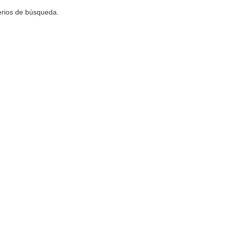
terios de búsqueda.