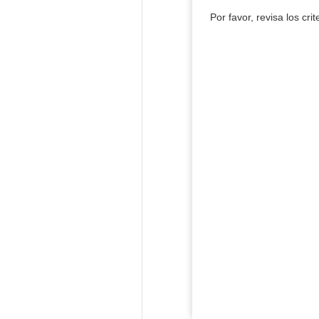
Por favor, revisa los cri