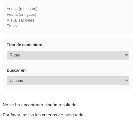
Fecha (recientes)
Fecha (antiguos)
Visualizaciones
Título
Tipo de contenido:
Buscar en:
No se ha encontrado ningún resultado.
Por favor, revisa los criterios de búsqueda.