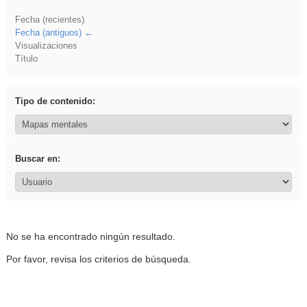
Fecha (recientes)
Fecha (antiguos)
Visualizaciones
Título
Tipo de contenido:
Buscar en:
No se ha encontrado ningún resultado.
Por favor, revisa los criterios de búsqueda.