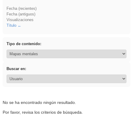
Fecha (recientes)
Fecha (antiguos)
Visualizaciones
Título
Tipo de contenido:
Buscar en:
No se ha encontrado ningún resultado.
Por favor, revisa los criterios de búsqueda.