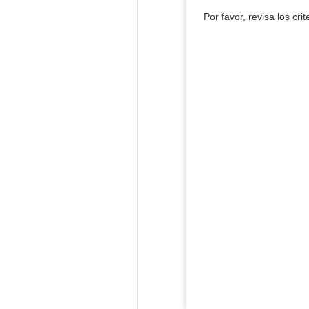
Por favor, revisa los cri