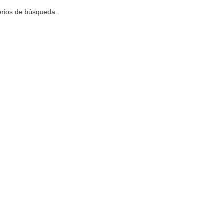
terios de búsqueda.