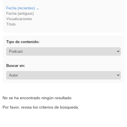
Fecha (recientes)
Fecha (antiguos)
Visualizaciones
Título
Tipo de contenido:
Buscar en:
No se ha encontrado ningún resultado.
Por favor, revisa los criterios de búsqueda.