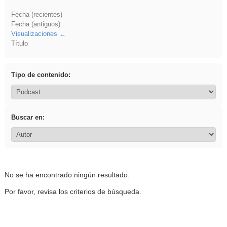
Fecha (recientes)
Fecha (antiguos)
Visualizaciones
Título
Tipo de contenido:
Buscar en:
No se ha encontrado ningún resultado.
Por favor, revisa los criterios de búsqueda.