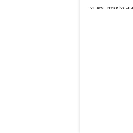
Por favor, revisa los cri