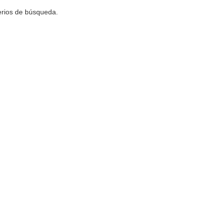
terios de búsqueda.