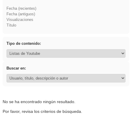
Fecha (recientes)
Fecha (antiguos)
Visualizaciones
Título
Tipo de contenido:
Buscar en:
No se ha encontrado ningún resultado.
Por favor, revisa los criterios de búsqueda.